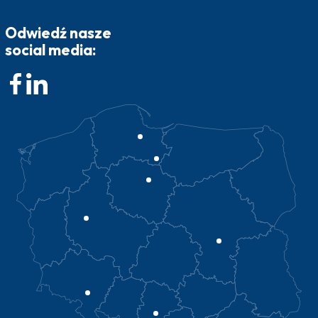
Odwiedź nasze
social media: