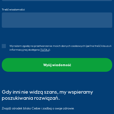
Treść wiadomości
Wyrażam zgodę na przetwarzanie moich danych osobowych (pełna treść klauzuli
informacyjnej dostępna
TUTAJ
).
Gdy inni nie widzą szans, my wspieramy
poszukiwania rozwiązań.
Znajdź ośrodek blisko Ciebie i zadbaj o swoje zdrowie.