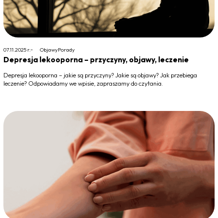
07.11.2025 r.
Objawy
Porady
Depresja lekooporna – przyczyny, objawy, leczenie
Depresja lekooporna – jakie są przyczyny? Jakie są objawy? Jak przebiega
leczenie? Odpowiadamy we wpisie, zapraszamy do czytania.