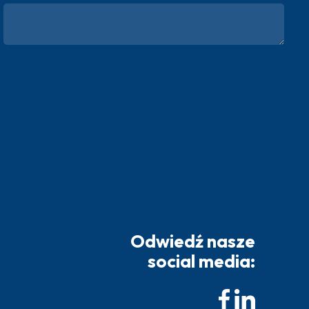
Odwiedź nasze
social media: