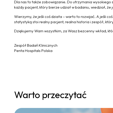
Dla nas to także zobowiązanie. Do utrzymania wysokiego 
każdy pacjent, który bierze udział w badaniu, wiedział, ż
Wierzymy, że jeśli coś działa – warto to rozwijać. A jeśli c
statystyką stoi realny pacjent, realna historia i zespół, 
Dziękujemy Wam wszystkim, za Wasz bezcenny wkład, który
Zespół Badań Klinicznych
Penta Hospitals Polska
Warto przeczytać