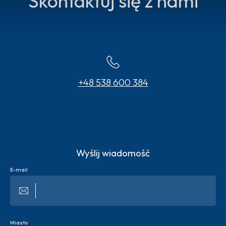
Skontaktuj się z nami
+48 538 600 384
Wyślij wiadomość
E-mail
Miasto