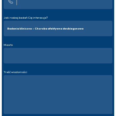
Jaki rodzaj badań Cię interesuje?
Miasto
Treść wiadomości