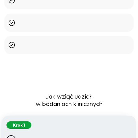
Jak wziąć udział
w badaniach klinicznych
Krok 1