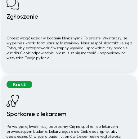
Zgłoszenie
Chcesz wziąć udział w badaniu klinicznym? To proste! Wystarczy, że
wypełnisz krótki formularz zgłoszeniowy. Nasz zespół skontaktuje się z
Tobą, aby przeprowadzić wstępny wywiad i sprawdzić, czy badanie
jest dla Ciebie odpowiednie. Nie musisz się martwić – odpowiemy na
wszystkie Twoje pytania!
Krok 2
Spotkanie z lekarzem
Po wstępnej kwalifikacji zaprosimy Cię na spotkanie z lekarzem
prowadzącym badanie. Lekarz będzie dla Ciebie dostępny, aby
opowiedzieć Ci więcej o badaniu, omówić ewentualne wątpliwości i