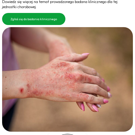
Dowiedz się więcej na temat prowadzonego badana klinicznego dla tej
jednostki chorobowej.
Zgłoś się do badania klinicznego