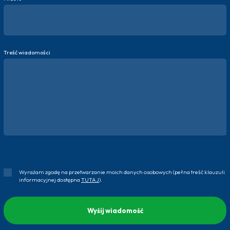
Treść wiadomości
Wyrażam zgodę na przetwarzanie moich danych osobowych (pełna treść klauzuli
informacyjnej dostępna
TUTAJ
).