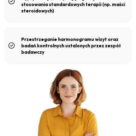
stosowania standardowych terapii (np. maści
steroidowych)
Przestrzeganie harmonogramu wizyt oraz
badań kontrolnych ustalonych przez zespół
badawczy