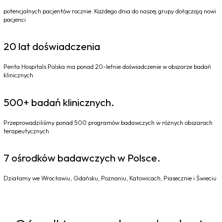
potencjalnych pacjentów rocznie. Każdego dnia do naszej grupy dołączają nowi
pacjenci
20 lat doświadczenia
Penta Hospitals Polska ma ponad 20-letnie doświadczenie w obszarze badań
klinicznych
500+ badań klinicznych.
Przeprowadziliśmy ponad 500 programów badawczych w różnych obszarach
terapeutycznych
7 ośrodków badawczych w Polsce.
Działamy we Wrocławiu, Gdańsku, Poznaniu, Katowicach, Piasecznie i Świeciu