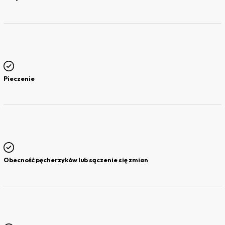
Pieczenie
Obecność pęcherzyków lub sączenie się zmian