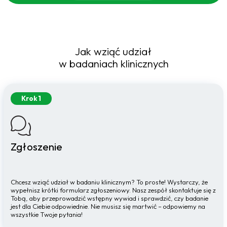
Jak wziąć udział
w badaniach klinicznych
Krok 1
Zgłoszenie
Chcesz wziąć udział w badaniu klinicznym? To proste! Wystarczy, że
wypełnisz krótki formularz zgłoszeniowy. Nasz zespół skontaktuje się z
Tobą, aby przeprowadzić wstępny wywiad i sprawdzić, czy badanie
jest dla Ciebie odpowiednie. Nie musisz się martwić – odpowiemy na
wszystkie Twoje pytania!