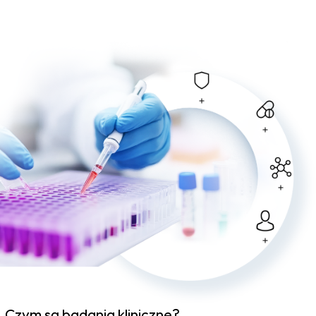
Czym są badania kliniczne?