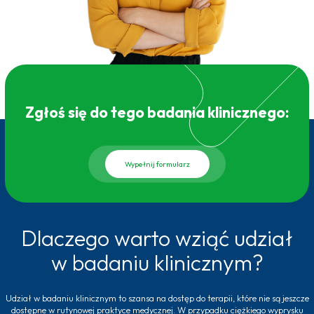
Zgłoś się do tego badania klinicznego:
Wypełnij formularz
Dlaczego warto wziąć udział
w badaniu klinicznym?
Udział w badaniu klinicznym to szansa na dostęp do terapii, które nie są jeszcze
dostępne w rutynowej praktyce medycznej. W przypadku ciężkiego wyprysku