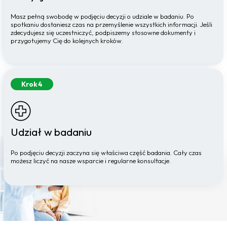
Masz pełną swobodę w podjęciu decyzji o udziale w badaniu. Po
spotkaniu dostaniesz czas na przemyślenie wszystkich informacji. Jeśli
zdecydujesz się uczestniczyć, podpiszemy stosowne dokumenty i
przygotujemy Cię do kolejnych kroków.
Krok 4
Udział w badaniu
Po podjęciu decyzji zaczyna się właściwa część badania. Cały czas
możesz liczyć na nasze wsparcie i regularne konsultacje.