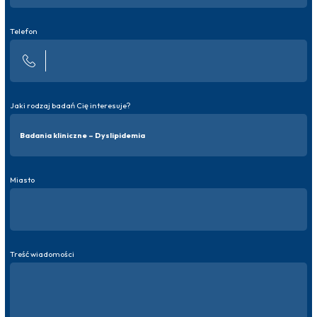
Telefon
Jaki rodzaj badań Cię interesuje?
Miasto
Treść wiadomości