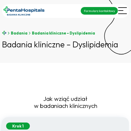
Formularz kontaktowy
Badania
Badania kliniczne – Dyslipidemia
Badania kliniczne – Dyslipidemia
Jak wziąć udział
w badaniach klinicznych
Krok 1