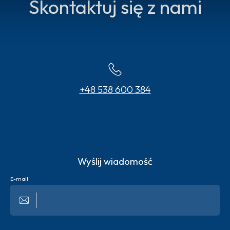
Skontaktuj się z nami
+48 538 600 384
Wyślij wiadomość
E-mail