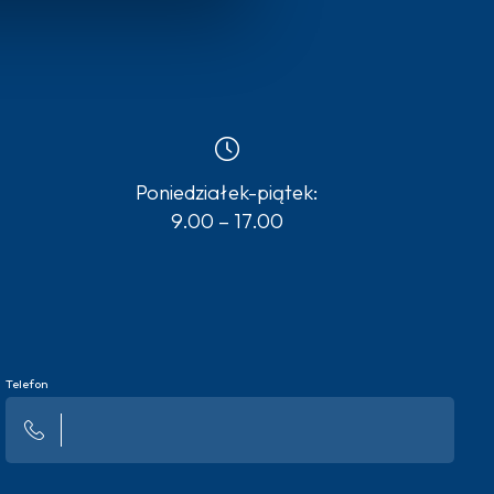
Poniedziałek-piątek:
9.00 – 17.00
Telefon