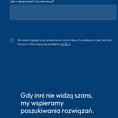
Jaki rodzaj badań Cię interesuje?
Wyrażam zgodę na przetwarzanie moich danych osobowych (pełna treść
klauzuli informacyjnej dostępna
TUTAJ
).
Gdy inni nie widzą szans,
my wspieramy
poszukiwania rozwiązań.