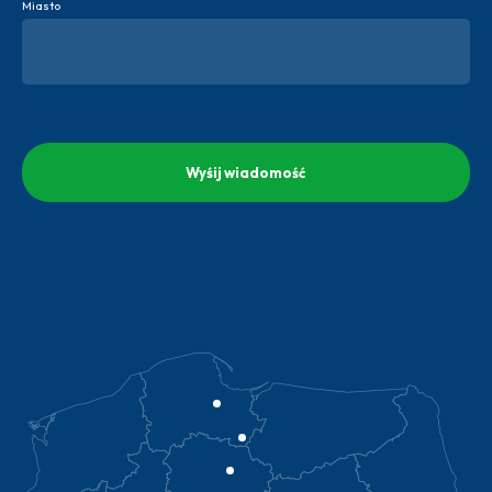
Miasto