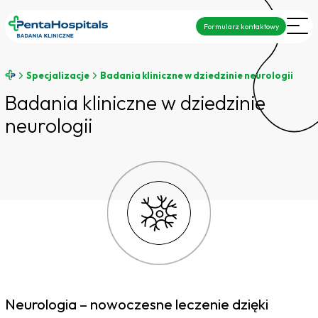
Formularz kontaktowy
Specjalizacje
Badania kliniczne w dziedzinie neurologii
Badania kliniczne w dziedzinie
neurologii
Neurologia – nowoczesne leczenie dzięki