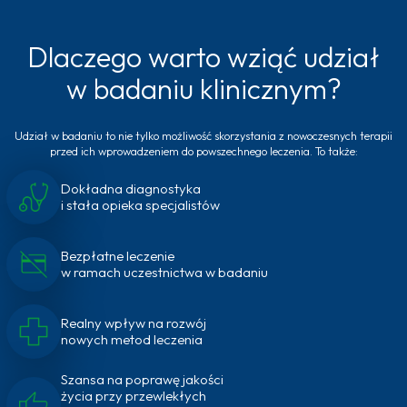
Dlaczego warto wziąć udział
w badaniu klinicznym?
Udział w badaniu to nie tylko możliwość skorzystania z nowoczesnych terapii
przed ich wprowadzeniem do powszechnego leczenia. To także:
Dokładna diagnostyka
i stała opieka specjalistów
Bezpłatne leczenie
w ramach uczestnictwa w badaniu
Realny wpływ na rozwój
nowych metod leczenia
Szansa na poprawę jakości
życia przy przewlekłych