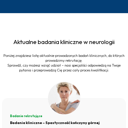
Aktualne badania kliniczne w neurologii
Poniżej znajdziesz listę aktualnie prowadzonych badań klinicznych, do których
prowadzimy rekrutację.
Sprawdź, czy możesz wziąć udział – nasi specjaliści odpowiedzą na Twoje
pytania i przeprowadzą Cię przez cały proces kwalifikacji.
Badanie rekrutujące
Badania kliniczne – Spastyczność kończyny górnej