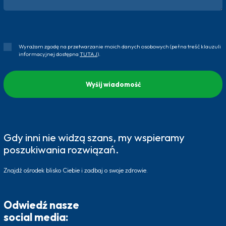
Wyrażam zgodę na przetwarzanie moich danych osobowych (pełna treść klauzuli
informacyjnej dostępna
TUTAJ
).
Gdy inni nie widzą szans, my wspieramy
poszukiwania rozwiązań.
Znajdź ośrodek blisko Ciebie i zadbaj o swoje zdrowie.
Odwiedź nasze
social media: