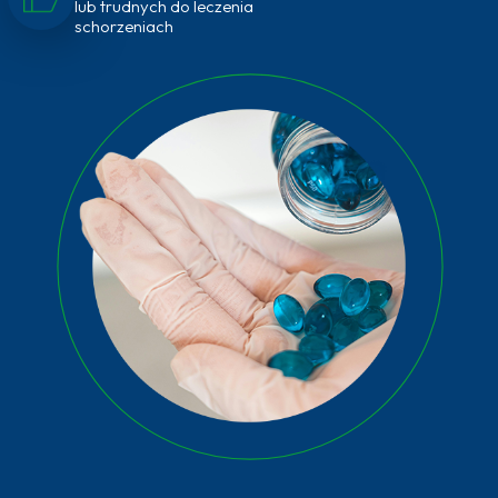
lub trudnych do leczenia
schorzeniach