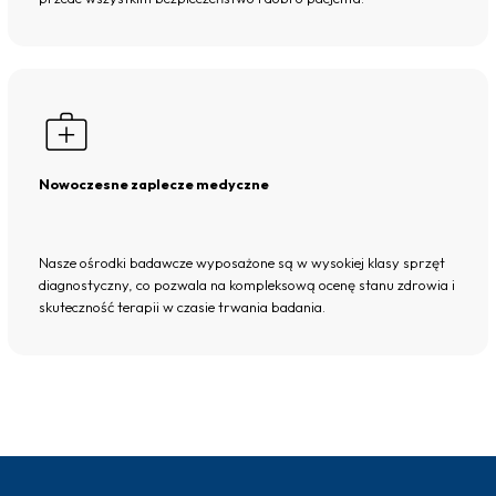
Nowoczesne zaplecze medyczne
Nasze ośrodki badawcze wyposażone są w wysokiej klasy sprzęt
diagnostyczny, co pozwala na kompleksową ocenę stanu zdrowia i
skuteczność terapii w czasie trwania badania.