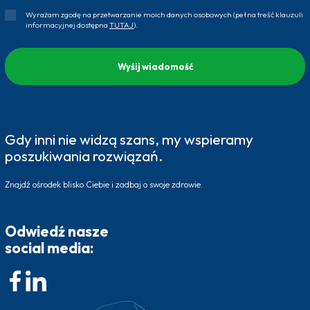
Wyrażam zgodę na przetwarzanie moich danych osobowych (pełna treść klauzuli
informacyjnej dostępna
TUTAJ
).
Gdy inni nie widzą szans, my wspieramy
poszukiwania rozwiązań.
Znajdź ośrodek blisko Ciebie i zadbaj o swoje zdrowie.
Odwiedź nasze
social media: