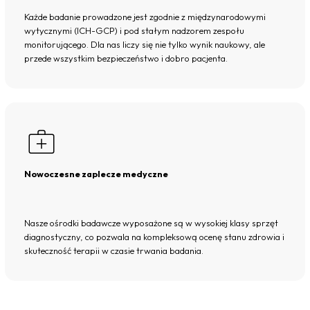
Każde badanie prowadzone jest zgodnie z międzynarodowymi
wytycznymi (ICH-GCP) i pod stałym nadzorem zespołu
monitorującego. Dla nas liczy się nie tylko wynik naukowy, ale
przede wszystkim bezpieczeństwo i dobro pacjenta.
Nowoczesne zaplecze medyczne
Nasze ośrodki badawcze wyposażone są w wysokiej klasy sprzęt
diagnostyczny, co pozwala na kompleksową ocenę stanu zdrowia i
skuteczność terapii w czasie trwania badania.