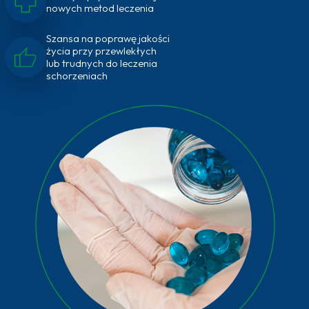
nowych metod leczenia
Szansa na poprawę jakości
życia przy przewlekłych
lub trudnych do leczenia
schorzeniach