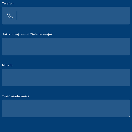
Telefon
Jaki rodzaj badań Cię interesuje?
Miasto
Treść wiadomości