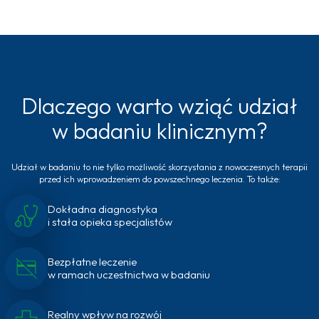
Dlaczego warto wziąć udział
w badaniu klinicznym?
Udział w badaniu to nie tylko możliwość skorzystania z nowoczesnych terapii
przed ich wprowadzeniem do powszechnego leczenia. To także:
Dokładna diagnostyka
i stała opieka specjalistów
Bezpłatne leczenie
w ramach uczestnictwa w badaniu
Realny wpływ na rozwój