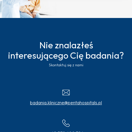
Nie znalazłeś
interesującego Cię badania?
Skontaktuj się z nami
badania.kliniczne@pentahospitals.pl