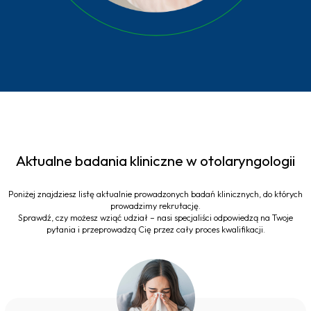
Aktualne badania kliniczne w otolaryngologii
Poniżej znajdziesz listę aktualnie prowadzonych badań klinicznych, do których
prowadzimy rekrutację.
Sprawdź, czy możesz wziąć udział – nasi specjaliści odpowiedzą na Twoje
pytania i przeprowadzą Cię przez cały proces kwalifikacji.