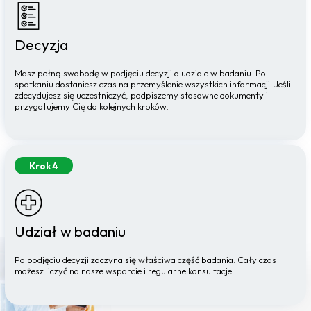
Decyzja
Masz pełną swobodę w podjęciu decyzji o udziale w badaniu. Po
spotkaniu dostaniesz czas na przemyślenie wszystkich informacji. Jeśli
zdecydujesz się uczestniczyć, podpiszemy stosowne dokumenty i
przygotujemy Cię do kolejnych kroków.
Krok 4
Udział w badaniu
Po podjęciu decyzji zaczyna się właściwa część badania. Cały czas
możesz liczyć na nasze wsparcie i regularne konsultacje.