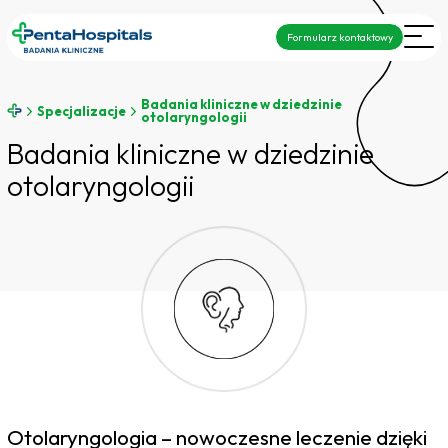
Formularz kontaktowy
Badania kliniczne w dziedzinie
Specjalizacje
otolaryngologii
Badania kliniczne w dziedzinie
otolaryngologii
Otolaryngologia – nowoczesne leczenie dzięki