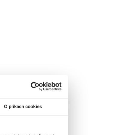
O plikach cookies