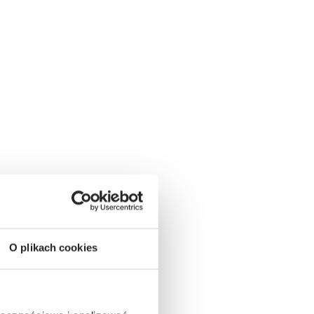
O plikach cookies