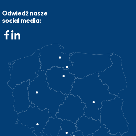
Odwiedź nasze
social media: