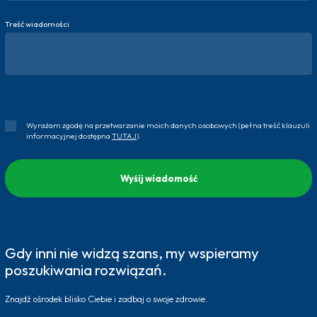
Treść wiadomości
Wyrażam zgodę na przetwarzanie moich danych osobowych (pełna treść klauzuli
informacyjnej dostępna
TUTAJ
).
Gdy inni nie widzą szans, my wspieramy
poszukiwania rozwiązań.
Znajdź ośrodek blisko Ciebie i zadbaj o swoje zdrowie.