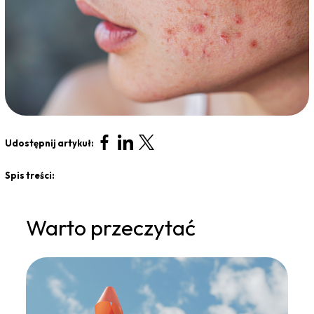
Udostępnij artykuł:
Spis treści:
Warto przeczytać