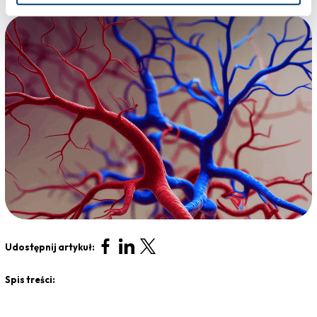
Udostępnij artykuł:
Spis treści: