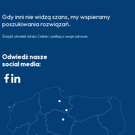
Gdy inni nie widzą szans, my wspieramy
poszukiwania rozwiązań.
Znajdź ośrodek blisko Ciebie i zadbaj o swoje zdrowie.
Odwiedź nasze
social media: