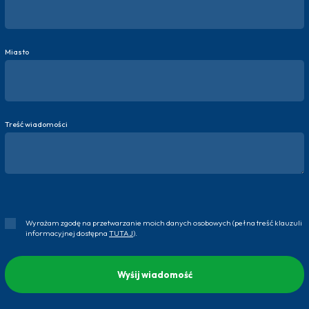
Miasto
Treść wiadomości
Wyrażam zgodę na przetwarzanie moich danych osobowych (pełna treść klauzuli
informacyjnej dostępna
TUTAJ
).