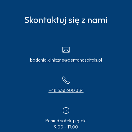
Skontaktuj się z nami
badania.kliniczne@pentahospitals.pl
+48 538 600 384
Poniedziałek-piątek:
9.00 – 17.00